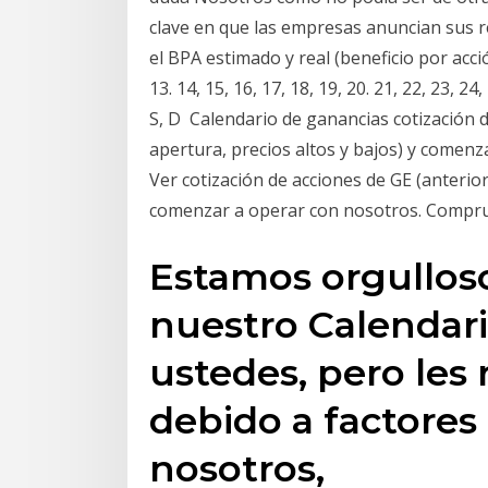
clave en que las empresas anuncian sus r
el BPA estimado y real (beneficio por acción). 
13. 14, 15, 16, 17, 18, 19, 20. 21, 22, 23, 24,
S, D Calendario de ganancias cotización 
apertura, precios altos y bajos) y comenz
Ver cotización de acciones de GE (anterior,
comenzar a operar con nosotros. Compr
Estamos orgullos
nuestro Calendar
ustedes, pero les
debido a factores
nosotros,