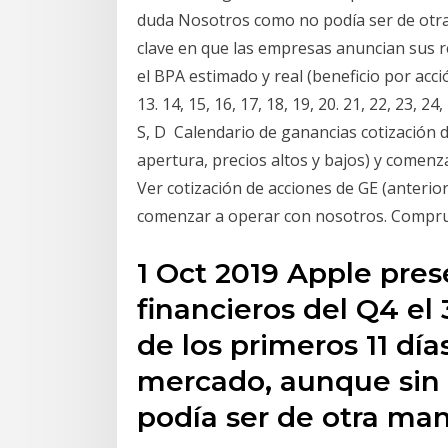
duda Nosotros como no podía ser de otr
clave en que las empresas anuncian sus r
el BPA estimado y real (beneficio por acción). 
13. 14, 15, 16, 17, 18, 19, 20. 21, 22, 23, 24,
S, D Calendario de ganancias cotización 
apertura, precios altos y bajos) y comenz
Ver cotización de acciones de GE (anterior,
comenzar a operar con nosotros. Compr
1 Oct 2019 Apple pres
financieros del Q4 el
de los primeros 11 dí
mercado, aunque sin
podía ser de otra ma