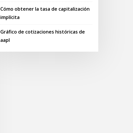
Cómo obtener la tasa de capitalización
implícita
Gráfico de cotizaciones históricas de
aapl