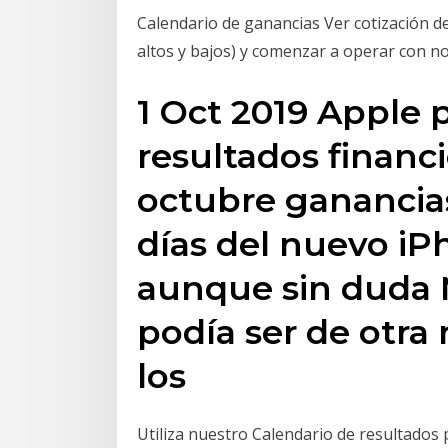
Calendario de ganancias Ver cotización de 
altos y bajos) y comenzar a operar con 
1 Oct 2019 Apple 
resultados financi
octubre ganancias
días del nuevo iP
aunque sin duda 
podía ser de otra
los
Utiliza nuestro Calendario de resultados 