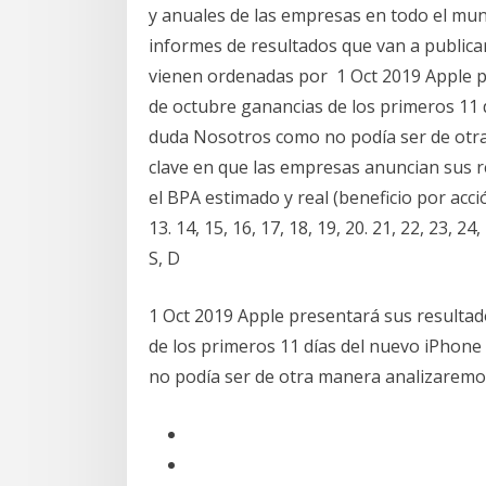
y anuales de las empresas en todo el mun
informes de resultados que van a publica
vienen ordenadas por 1 Oct 2019 Apple pr
de octubre ganancias de los primeros 11 
duda Nosotros como no podía ser de otr
clave en que las empresas anuncian sus r
el BPA estimado y real (beneficio por acción). 
13. 14, 15, 16, 17, 18, 19, 20. 21, 22, 23, 24,
S, D
1 Oct 2019 Apple presentará sus resultad
de los primeros 11 días del nuevo iPhon
no podía ser de otra manera analizaremo