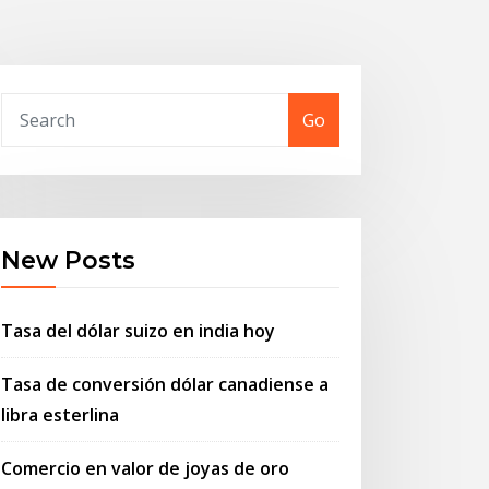
Go
New Posts
Tasa del dólar suizo en india hoy
Tasa de conversión dólar canadiense a
libra esterlina
Comercio en valor de joyas de oro