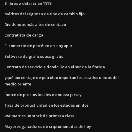
8 libras a dólares en 1919
Méritos del régimen de tipo de cambio fijo
Dividendos más altos de centavo
Contratista de carga
El comercio de petróleo en singapur
Software de gráficos asx gratis
Contrato de servicio a domicilio en el sur de la florida
¿qué porcentaje de petróleo importan los estados unidos del
medio oriente_
Índice de precios locales de nueva jersey
Tasa de productividad en los estados unidos
Walmart es un stock de primera clase
Mayores ganadores de criptomonedas de hoy