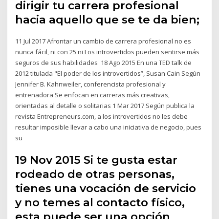
dirigir tu carrera profesional
hacia aquello que se te da bien;
11 Jul 2017 Afrontar un cambio de carrera profesional no es
nunca fácil, ni con 25 ni Los introvertidos pueden sentirse más
seguros de sus habilidades 18 Ago 2015 En una TED talk de
2012 titulada "El poder de los introvertidos”, Susan Cain Según
Jennifer B. Kahnweiler, conferencista profesional y
entrenadora Se enfocan en carreras más creativas,
orientadas al detalle o solitarias 1 Mar 2017 Según publica la
revista Entrepreneurs.com, a los introvertidos no les debe
resultar imposible llevar a cabo una iniciativa de negocio, pues
su
19 Nov 2015 Si te gusta estar
rodeado de otras personas,
tienes una vocación de servicio
y no temes al contacto físico,
esta puede ser una opción