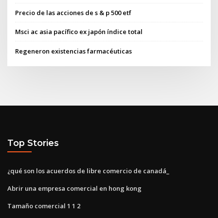
Precio de las acciones de s & p 500 etf
Msci ac asia pacífico ex japón índice total
Regeneron existencias farmacéuticas
Top Stories
¿qué son los acuerdos de libre comercio de canadá_
Abrir una empresa comercial en hong kong
Tamaño comercial 1 1 2