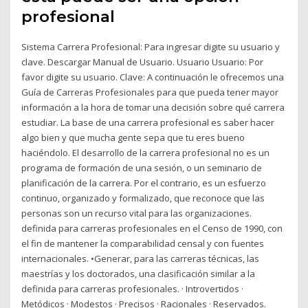
profesional
Sistema Carrera Profesional: Para ingresar digite su usuario y
clave. Descargar Manual de Usuario. Usuario Usuario: Por
favor digite su usuario. Clave: A continuación le ofrecemos una
Guía de Carreras Profesionales para que pueda tener mayor
información a la hora de tomar una decisión sobre qué carrera
estudiar. La base de una carrera profesional es saber hacer
algo bien y que mucha gente sepa que tu eres bueno
haciéndolo. El desarrollo de la carrera profesional no es un
programa de formación de una sesión, o un seminario de
planificación de la carrera. Por el contrario, es un esfuerzo
continuo, organizado y formalizado, que reconoce que las
personas son un recurso vital para las organizaciones.
definida para carreras profesionales en el Censo de 1990, con
el fin de mantener la comparabilidad censal y con fuentes
internacionales. •Generar, para las carreras técnicas, las
maestrías y los doctorados, una clasificación similar a la
definida para carreras profesionales. · Introvertidos ·
Metódicos · Modestos · Precisos · Racionales · Reservados.