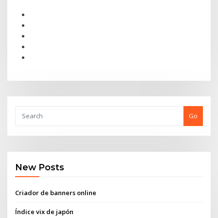
Go
New Posts
Criador de banners online
Índice vix de japón