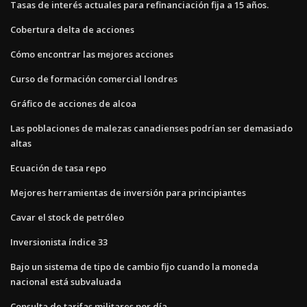
Tasas de interés actuales para refinanciación fija a 15 años.
Cobertura delta de acciones
Cómo encontrar las mejores acciones
Curso de formación comercial londres
Gráfico de acciones de alcoa
Las poblaciones de malezas canadienses podrían ser demasiado
altas
Ecuación de tasa repo
Mejores herramientas de inversión para principiantes
Cavar el stock de petróleo
Inversionista índice 33
Bajo un sistema de tipo de cambio fijo cuando la moneda
nacional está subvaluada
Consulta de tarifas militares por día