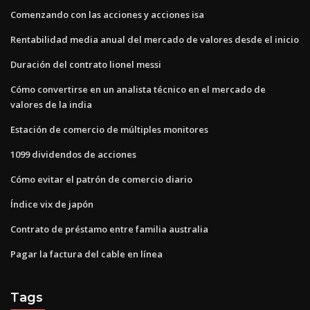
Comenzando con las acciones y acciones isa
Rentabilidad media anual del mercado de valores desde el inicio
Duración del contrato lionel messi
Cómo convertirse en un analista técnico en el mercado de
valores de la india
Estación de comercio de múltiples monitores
1099 dividendos de acciones
Cómo evitar el patrón de comercio diario
Índice vix de japón
Contrato de préstamo entre familia australia
Pagar la factura del cable en línea
Tags