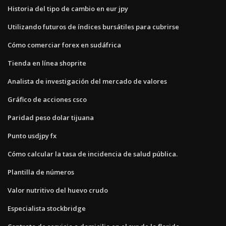
Historia del tipo de cambio en eur jpy
Utilizando futuros de índices bursátiles para cubrirse
Cómo comerciar forex en sudáfrica
Tienda en línea shoprite
Analista de investigación del mercado de valores
Gráfico de acciones csco
Paridad peso dolar tijuana
Punto usdjpy fx
Cómo calcular la tasa de incidencia de salud pública.
Plantilla de números
Valor nutritivo del huevo crudo
Especialista stockbridge