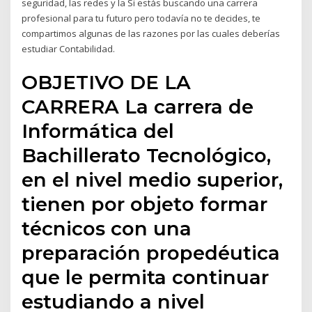
seguridad, las redes y la Si estás buscando una carrera
profesional para tu futuro pero todavía no te decides, te
compartimos algunas de las razones por las cuales deberías
estudiar Contabilidad.
OBJETIVO DE LA
CARRERA La carrera de
Informática del
Bachillerato Tecnológico,
en el nivel medio superior,
tienen por objeto formar
técnicos con una
preparación propedéutica
que le permita continuar
estudiando a nivel