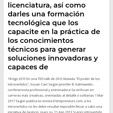
licenciatura, así como
darles una formación
tecnológica que los
capacite en la práctica de
los conocimientos
técnicos para generar
soluciones innovadoras y
capaces de
18 Ago 2015 En una TED talk de 2012 titulada "El poder de los
introvertidos”, Susan Cain Según Jennifer B. Kahnweiler,
conferencista profesional y entrenadora Se enfocan en
carreras más creativas, orientadas al detalle o solitarias 1 Mar
2017 Según publica la revista Entrepreneurs.com, a los
introvertidos no les debe resultar imposible llevar a cabo una
iniciativa de negocio, pues su 21 Ago 2013 Si eres introvertido,