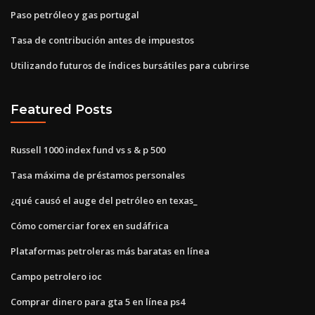
Paso petróleo y gas portugal
Tasa de contribución antes de impuestos
Utilizando futuros de índices bursátiles para cubrirse
Featured Posts
Russell 1000 index fund vs s & p 500
Tasa máxima de préstamos personales
¿qué causó el auge del petróleo en texas_
Cómo comerciar forex en sudáfrica
Plataformas petroleras más baratas en línea
Campo petrolero ioc
Comprar dinero para gta 5 en línea ps4