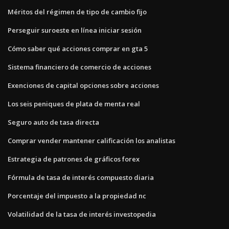
Méritos del régimen de tipo de cambio fijo
Perseguir suroeste en línea iniciar sesión
Cómo saber qué acciones comprar en gta 5
Sistema financiero de comercio de acciones
Exenciones de capital opciones sobre acciones
Los seis peniques de plata de menta real
Seguro auto de tasa directa
Comprar vender mantener calificación los analistas
Estrategia de patrones de gráficos forex
Fórmula de tasa de interés compuesto diaria
Porcentaje del impuesto a la propiedad nc
Volatilidad de la tasa de interés investopedia