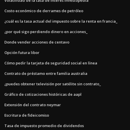
Volatilidad de la tasa de interés investopedia
Costo económico de derrames de petróleo
¿cuál es la tasa actual del impuesto sobre la renta en francia_
¿por qué sigo perdiendo dinero en acciones_
Donde vender acciones de centavo
Opción futura libor
Cómo pedir la tarjeta de seguridad social en línea
Contrato de préstamo entre familia australia
¿puedes obtener televisión por satélite sin contrato_
Gráfico de cotizaciones históricas de aapl
Extensión del contrato neymar
Escritura de fideicomiso
Tasa de impuesto promedio de dividendos