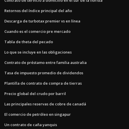
Contrato de servicio a domicilio en el sur de la florida
Retornos del índice principal del año
Descarga de turbotax premier vs en línea
Cuando es el comercio pre mercado
Tabla de theta del pecado
Lo que se incluye en las obligaciones
Contrato de préstamo entre familia australia
Tasa de impuesto promedio de dividendos
Plantilla de contrato de compra de tierras
Precio global del crudo por barril
Las principales reservas de cobre de canadá
El comercio de petróleo en singapur
Un contrato de caña yanquis