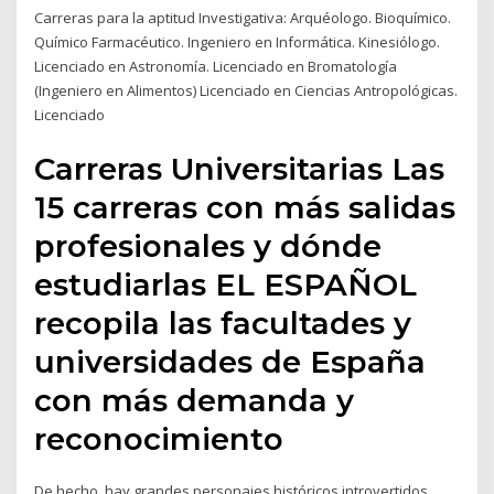
Carreras para la aptitud Investigativa: Arquéologo. Bioquímico.
Químico Farmacéutico. Ingeniero en Informática. Kinesiólogo.
Licenciado en Astronomía. Licenciado en Bromatología
(Ingeniero en Alimentos) Licenciado en Ciencias Antropológicas.
Licenciado
Carreras Universitarias Las
15 carreras con más salidas
profesionales y dónde
estudiarlas EL ESPAÑOL
recopila las facultades y
universidades de España
con más demanda y
reconocimiento
De hecho, hay grandes personajes históricos introvertidos.