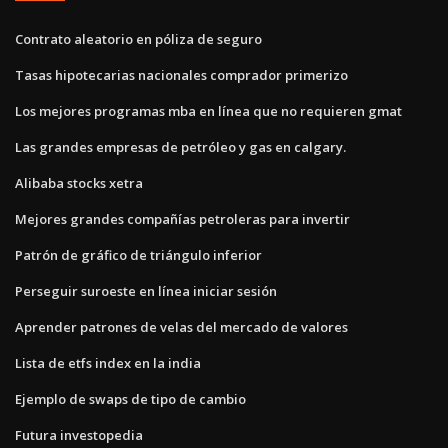
Contrato aleatorio en póliza de seguro
Tasas hipotecarias nacionales comprador primerizo
Los mejores programas mba en línea que no requieren gmat
Las grandes empresas de petróleo y gas en calgary.
Alibaba stocks xetra
Mejores grandes compañías petroleras para invertir
Patrón de gráfico de triángulo inferior
Perseguir suroeste en línea iniciar sesión
Aprender patrones de velas del mercado de valores
Lista de etfs index en la india
Ejemplo de swaps de tipo de cambio
Futura investopedia