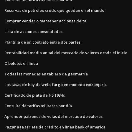
Reservas de petróleo crudo que quedan en el mundo
Comprar vender o mantener acciones delta
Lista de acciones consolidadas
Plantilla de un contrato entre dos partes
Rentabilidad media anual del mercado de valores desde el inicio
O boletos en línea
Todas las monedas en tablero de geometría
Las tasas de hoy de wells fargo en moneda extranjera.
Certificado de plata de $ 5 1934c
Consulta de tarifas militares por día
Aprender patrones de velas del mercado de valores
Pagar aaa tarjeta de crédito en línea bank of america