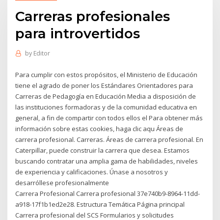
Carreras profesionales
para introvertidos
by
Editor
Para cumplir con estos propósitos, el Ministerio de Educación
tiene el agrado de poner los Estándares Orientadores para
Carreras de Pedagogía en Educación Media a disposición de
las instituciones formadoras y de la comunidad educativa en
general, a fin de compartir con todos ellos el Para obtener más
información sobre estas cookies, haga clic aqu Áreas de
carrera profesional. Carreras. Áreas de carrera profesional. En
Caterpillar, puede construir la carrera que desea. Estamos
buscando contratar una amplia gama de habilidades, niveles
de experiencia y calificaciones. Únase a nosotros y
desarróllese profesionalmente
Carrera Profesional Carrera profesional 37e740b9-8964-11dd-
a918-17f1b1ed2e28. Estructura Temática Página principal
Carrera profesional del SCS Formularios y solicitudes