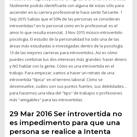
fácilmente podrás identificarte con alguna de estas sólo para
ascender en tu carrera profesional te hace sentir farsante. 1
Sep 2015 Sabías que el 50% de las personas se consideran
introvertidas? en lo personal como en lo profesional: es el
amor lo que resulta esencial; 3 Nov 2015 músico-introvertido-
psicologia. El estudio de la personalidad ha sido una de las
áreas más estudiadas e investigadas dentro de la psicología.
13 de las mejores carreras para introvertidos. Así es cómo
puedes combinar tus dos intereses más grandes: hacer dinero
y NO hablar con la gente. Cómo es una introvertida en el
trabajo. Para empezar, vamos a hacer un retrato de una
introvertida "típica" en el terreno laboral. Cómo se
desenvuelve, cuáles son sus puntos fuertes, sus debilidades…
para hacernos una idea del "tipo" de trabajos o profesiones
más "amigables" para las introvertidas.
29 Mar 2016 Ser introvertida no
es impedimento para que una
persona se realice a Intenta