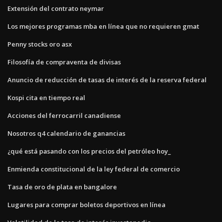
Extensión del contrato neymar
Los mejores programas mba en línea que no requieren gmat
Penny stocks oro asx
Filosofía de compraventa de divisas
Anuncio de reducción de tasas de interés de la reserva federal
Kospi cita en tiempo real
Acciones del ferrocarril canadiense
Nosotros q4 calendario de ganancias
¿qué está pasando con los precios del petróleo hoy_
Enmienda constitucional de la ley federal de comercio
Tasa de oro de plata en bangalore
Lugares para comprar boletos deportivos en línea