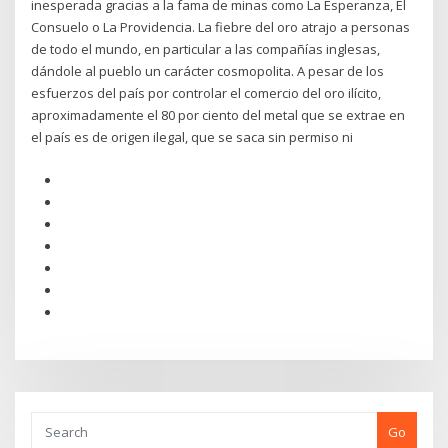
inesperada gracias a la fama de minas como La Esperanza, El
Consuelo o La Providencia. La fiebre del oro atrajo a personas
de todo el mundo, en particular a las compañías inglesas,
dándole al pueblo un carácter cosmopolita. A pesar de los
esfuerzos del país por controlar el comercio del oro ilícito,
aproximadamente el 80 por ciento del metal que se extrae en
el país es de origen ilegal, que se saca sin permiso ni
Go