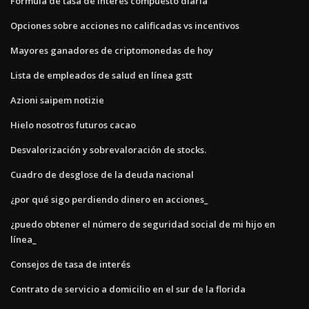
Fórmula de tasa de interés compuesto diaria
Opciones sobre acciones no calificadas vs incentivos
Mayores ganadores de criptomonedas de hoy
Lista de empleados de salud en línea gstt
Azioni saipem notizie
Hielo nosotros futuros cacao
Desvalorización y sobrevaloración de stocks.
Cuadro de desglose de la deuda nacional
¿por qué sigo perdiendo dinero en acciones_
¿puedo obtener el número de seguridad social de mi hijo en
línea_
Consejos de tasa de interés
Contrato de servicio a domicilio en el sur de la florida