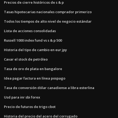
Precios de cierre históricos de s & p
Tasas hipotecarias nacionales comprador primerizo
Todos los tiempos de alto nivel de negocio estándar
Lista de acciones consolidadas
Russell 1000 index fund vs s & p 500
Historia del tipo de cambio en eur jpy
Cavar el stock de petróleo
Tasa de oro de plata en bangalore
Idea pagar factura en línea pospago
Tasa de conversión dólar canadiense a libra esterlina
Usd para inr sbi forex
Precio de futuros de trigo cbot
Historia del precio del acero del corrugado