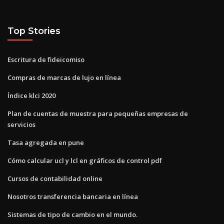
Top Stories
Escritura de fideicomiso
Compras de marcas de lujo en línea
Índice klci 2020
Plan de cuentas de muestra para pequeñas empresas de
servicios
Tasa agregada en pune
Cómo calcular ucl y lcl en gráficos de control pdf
Cursos de contabilidad online
Nosotros transferencia bancaria en línea
Sistemas de tipo de cambio en el mundo.