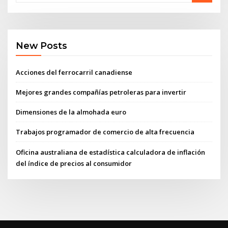
New Posts
Acciones del ferrocarril canadiense
Mejores grandes compañías petroleras para invertir
Dimensiones de la almohada euro
Trabajos programador de comercio de alta frecuencia
Oficina australiana de estadística calculadora de inflación
del índice de precios al consumidor