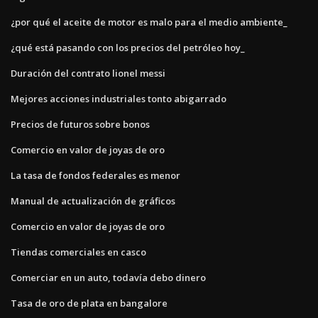
¿por qué el aceite de motor es malo para el medio ambiente_
¿qué está pasando con los precios del petróleo hoy_
Duración del contrato lionel messi
Mejores acciones industriales tonto abigarrado
Precios de futuros sobre bonos
Comercio en valor de joyas de oro
La tasa de fondos federales es menor
Manual de actualización de gráficos
Comercio en valor de joyas de oro
Tiendas comerciales en casco
Comerciar en un auto, todavía debo dinero
Tasa de oro de plata en bangalore