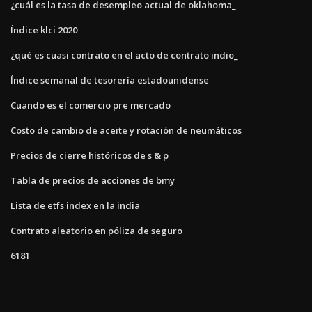
¿cuál es la tasa de desempleo actual de oklahoma_
Índice klci 2020
¿qué es cuasi contrato en el acto de contrato indio_
Índice semanal de tesorería estadounidense
Cuando es el comercio pre mercado
Costo de cambio de aceite y rotación de neumáticos
Precios de cierre históricos de s & p
Tabla de precios de acciones de bmy
Lista de etfs index en la india
Contrato aleatorio en póliza de seguro
6181