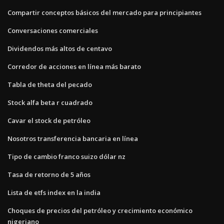
Compartir conceptos básicos del mercado para principiantes
Conversaciones comerciales
Dividendos más altos de centavo
Corredor de acciones en línea más barato
Tabla de theta del pecado
Stock alfa beta r cuadrado
Cavar el stock de petróleo
Nosotros transferencia bancaria en línea
Tipo de cambio franco suizo dólar nz
Tasa de retorno de 5 años
Lista de etfs index en la india
Choques de precios del petróleo y crecimiento económico
nigeriano