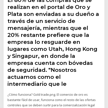
realizan en el portal de Oro y
Plata son enviadas a su dueño a
través de un servicio de
mensajería, mientras que el
20% restante prefiere que la
empresa lo resguarde en
lugares como Utah, Hong Kong
y Singapur, en donde la
empresa cuenta con bóvedas
de seguridad. "Nosotros
actuamos como el
intermediario que le
¿Cómo funciona? Gold trade.png. El comercio de oro es
bastante fácil de usar, funciona como el resto de las ofertas
controles que se deben surtir para la comercialización legal