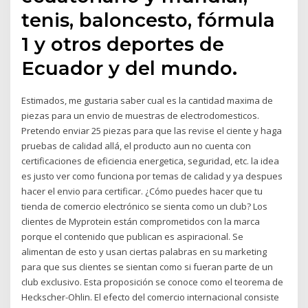
tenis, baloncesto, fórmula
1 y otros deportes de
Ecuador y del mundo.
Estimados, me gustaria saber cual es la cantidad maxima de
piezas para un envio de muestras de electrodomesticos.
Pretendo enviar 25 piezas para que las revise el ciente y haga
pruebas de calidad allá, el producto aun no cuenta con
certificaciones de eficiencia energetica, seguridad, etc. la idea
es justo ver como funciona por temas de calidad y ya despues
hacer el envio para certificar. ¿Cómo puedes hacer que tu
tienda de comercio electrónico se sienta como un club? Los
clientes de Myprotein están comprometidos con la marca
porque el contenido que publican es aspiracional. Se
alimentan de esto y usan ciertas palabras en su marketing
para que sus clientes se sientan como si fueran parte de un
club exclusivo. Esta proposición se conoce como el teorema de
Heckscher-Ohlin. El efecto del comercio internacional consiste