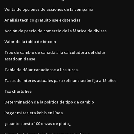
Venta de opciones de acciones de la compañía
Análisis técnico gratuito nse existencias
Acción de precio de comercio de la fábrica de divisas
Valor de la tabla de bitcoin
Tipo de cambio de canadá a la calculadora del dólar
estadounidense
Tabla de dólar canadiense a lira turca.
Tasas de interés actuales para refinanciación fija a 15 años.
Tsx charts live
Determinación de la política de tipo de cambio
Pagar mi tarjeta kohls en línea
¿cuánto cuesta 100 onzas de plata_