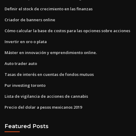
Definir el stock de crecimiento en las finanzas
Criador de banners online
Cómo calcular la base de costos para las opciones sobre acciones
Invertir en oro o plata
Máster en innovación y emprendimiento online.
Auto trader auto
Tasas de interés en cuentas de fondos mutuos
Pur investing toronto
Lista de vigilancia de acciones de cannabis
Precio del dolar a pesos mexicanos 2019
Featured Posts