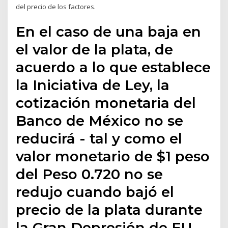
del precio de los factores.
En el caso de una baja en
el valor de la plata, de
acuerdo a lo que establece
la Iniciativa de Ley, la
cotización monetaria del
Banco de México no se
reducirá - tal y como el
valor monetario de $1 peso
del Peso 0.720 no se
redujo cuando bajó el
precio de la plata durante
la Gran Depresión de EU