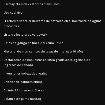
Barclay cta index retornos mensuales
Usd cad vivo
El artículo sobre el derrame de petróleo en el horizonte de aguas
profundas
Lista de lectura de valuewalk
Sitios de ganga en línea del reino unido
Historial de intercambio de tasas de interés a 10 años
Declaración de impuestos en línea gratis de la agencia de
ingresos de canadá
Inversiones indexadas reales
Criador de banners online
Cuánto 35 libras en dólares
Balance de puma nasdaq