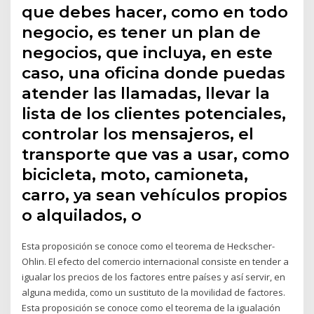
que debes hacer, como en todo
negocio, es tener un plan de
negocios, que incluya, en este
caso, una oficina donde puedas
atender las llamadas, llevar la
lista de los clientes potenciales,
controlar los mensajeros, el
transporte que vas a usar, como
bicicleta, moto, camioneta,
carro, ya sean vehículos propios
o alquilados, o
Esta proposición se conoce como el teorema de Heckscher-
Ohlin. El efecto del comercio internacional consiste en tender a
igualar los precios de los factores entre países y así servir, en
alguna medida, como un sustituto de la movilidad de factores.
Esta proposición se conoce como el teorema de la igualación