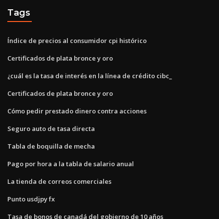
Tags
Índice de precios al consumidor cpi histórico
Certificados de plata bronce y oro
¿cuál es la tasa de interés en la línea de crédito cibc_
Certificados de plata bronce y oro
Cómo pedir prestado dinero contra acciones
Seguro auto de tasa directa
Tabla de boquilla de mecha
Pago por hora a la tabla de salario anual
La tienda de correos comerciales
Punto usdjpy fx
Tasa de bonos de canadá del gobierno de 10 años