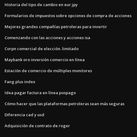
Historia del tipo de cambio en eur jpy
Formularios de impuestos sobre opciones de compra de acciones
Mejores grandes compañías petroleras para invertir
Comenzando con las acciones y acciones isa
Corpn comercial de elección. limitado
Maybank oro inversión comercio en línea
Estación de comercio de múltiples monitores
Fang plus index
Idea pagar factura en línea pospago
Cómo hacer que las plataformas petroleras sean más seguras
Diferencia cad y usd
Adquisición de contrato de roger