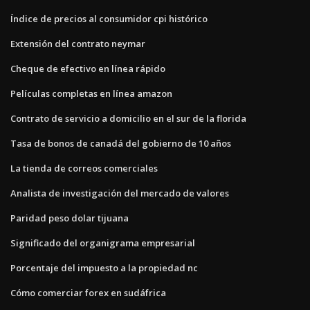
Índice de precios al consumidor cpi histórico
Extensión del contrato neymar
Cheque de efectivo en línea rápido
Películas completas en línea amazon
Contrato de servicio a domicilio en el sur de la florida
Tasa de bonos de canadá del gobierno de 10 años
La tienda de correos comerciales
Analista de investigación del mercado de valores
Paridad peso dolar tijuana
Significado del organigrama empresarial
Porcentaje del impuesto a la propiedad nc
Cómo comerciar forex en sudáfrica