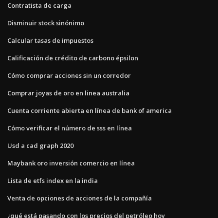
Contratista de carga
Disminuir stock sinónimo
Calcular tasas de impuestos
Calificación de crédito de carbono épsilon
Cómo comprar acciones sin un corredor
Comprar joyas de oro en linea australia
Cuenta corriente abierta en línea de bank of america
Cómo verificar el número de sss en línea
Usd a cad graph 2020
Maybank oro inversión comercio en línea
Lista de etfs index en la india
Venta de opciones de acciones de la compañía
¿qué está pasando con los precios del petróleo hoy_