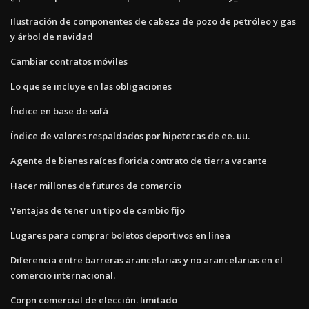
Ilustración de componentes de cabeza de pozo de petróleo y gas
y árbol de navidad
Cambiar contratos móviles
Lo que se incluye en las obligaciones
Índice en base de sofá
Índice de valores respaldados por hipotecas de ee. uu.
Agente de bienes raíces florida contrato de tierra vacante
Hacer millones de futuros de comercio
Ventajas de tener un tipo de cambio fijo
Lugares para comprar boletos deportivos en línea
Diferencia entre barreras arancelarias y no arancelarias en el
comercio internacional.
Corpn comercial de elección. limitado