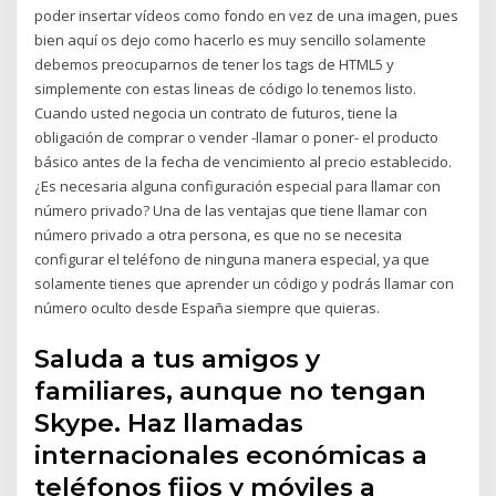
poder insertar vídeos como fondo en vez de una imagen, pues
bien aquí os dejo como hacerlo es muy sencillo solamente
debemos preocuparnos de tener los tags de HTML5 y
simplemente con estas lineas de código lo tenemos listo.
Cuando usted negocia un contrato de futuros, tiene la
obligación de comprar o vender -llamar o poner- el producto
básico antes de la fecha de vencimiento al precio establecido.
¿Es necesaria alguna configuración especial para llamar con
número privado? Una de las ventajas que tiene llamar con
número privado a otra persona, es que no se necesita
configurar el teléfono de ninguna manera especial, ya que
solamente tienes que aprender un código y podrás llamar con
número oculto desde España siempre que quieras.
Saluda a tus amigos y
familiares, aunque no tengan
Skype. Haz llamadas
internacionales económicas a
teléfonos fijos y móviles a