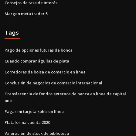
Consejos de tasa de interés
Margen meta trader 5
Tags
Pago de opciones futuras de bonos
Cuando comprar águilas de plata
Corredores de bolsa de comercio en línea
Conclusión de negocios de comercio internacional
Transferencia de fondos externos de banca en línea de capital
one
Pagar mi tarjeta kohls en línea
Plataforma cuenta 2020
Valoración de stock de biblioteca