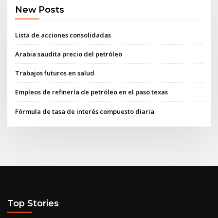
New Posts
Lista de acciones consolidadas
Arabia saudita precio del petróleo
Trabajos futuros en salud
Empleos de refinería de petróleo en el paso texas
Fórmula de tasa de interés compuesto diaria
Top Stories