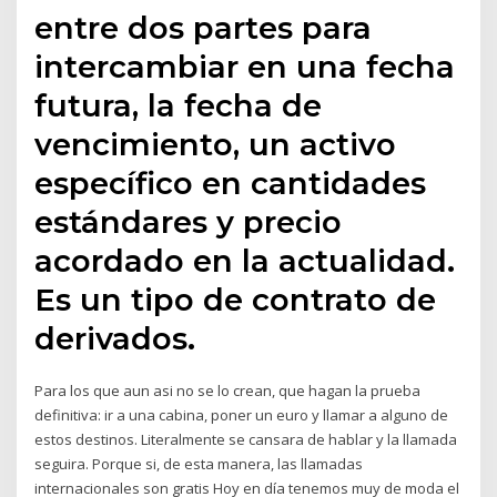
entre dos partes para
intercambiar en una fecha
futura, la fecha de
vencimiento, un activo
específico en cantidades
estándares y precio
acordado en la actualidad.
Es un tipo de contrato de
derivados.
Para los que aun asi no se lo crean, que hagan la prueba
definitiva: ir a una cabina, poner un euro y llamar a alguno de
estos destinos. Literalmente se cansara de hablar y la llamada
seguira. Porque si, de esta manera, las llamadas
internacionales son gratis Hoy en día tenemos muy de moda el