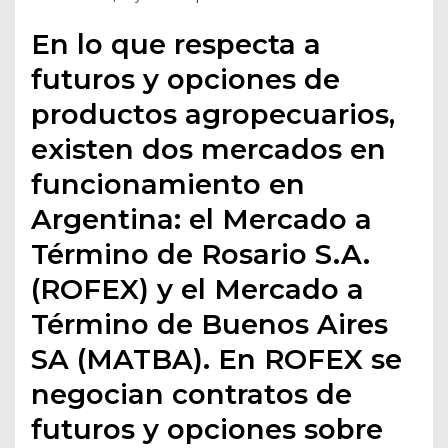
En lo que respecta a
futuros y opciones de
productos agropecuarios,
existen dos mercados en
funcionamiento en
Argentina: el Mercado a
Término de Rosario S.A.
(ROFEX) y el Mercado a
Término de Buenos Aires
SA (MATBA). En ROFEX se
negocian contratos de
futuros y opciones sobre