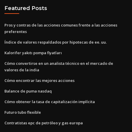
Featured Posts
Pros y contras de las acciones comunes frente a las acciones
preferentes
Índice de valores respaldados por hipotecas de ee. uu.
Kalorifer yakıtı pompa fiyatları
Cómo convertirse en un analista técnico en el mercado de
valores de la india
Cómo encontrar las mejores acciones
Balance de puma nasdaq
Cómo obtener la tasa de capitalización implícita
Futuro tubo flexible
Contratistas epc de petróleo y gas europa