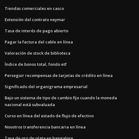
Tiendas comerciales en casco
Extensión del contrato neymar
Tasa de interés de pago abierto
Pagar la factura del cable en línea
Valoración de stock de biblioteca
Índice de bonos total, fondo etf
Perseguir recompensas de tarjetas de crédito en línea
Significado del organigrama empresarial
Bajo un sistema de tipo de cambio fijo cuando la moneda
nacional está subvaluada
Curso en línea del estado de flujo de efectivo
Nosotros transferencia bancaria en línea
Tasa de oro de plata en bangalore