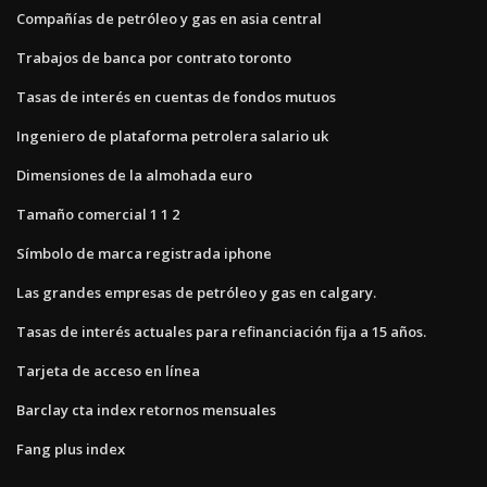
Compañías de petróleo y gas en asia central
Trabajos de banca por contrato toronto
Tasas de interés en cuentas de fondos mutuos
Ingeniero de plataforma petrolera salario uk
Dimensiones de la almohada euro
Tamaño comercial 1 1 2
Símbolo de marca registrada iphone
Las grandes empresas de petróleo y gas en calgary.
Tasas de interés actuales para refinanciación fija a 15 años.
Tarjeta de acceso en línea
Barclay cta index retornos mensuales
Fang plus index