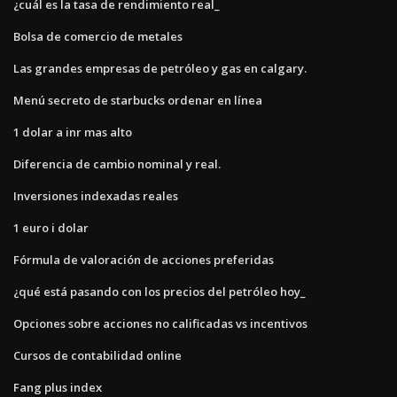
¿cuál es la tasa de rendimiento real_
Bolsa de comercio de metales
Las grandes empresas de petróleo y gas en calgary.
Menú secreto de starbucks ordenar en línea
1 dolar a inr mas alto
Diferencia de cambio nominal y real.
Inversiones indexadas reales
1 euro i dolar
Fórmula de valoración de acciones preferidas
¿qué está pasando con los precios del petróleo hoy_
Opciones sobre acciones no calificadas vs incentivos
Cursos de contabilidad online
Fang plus index