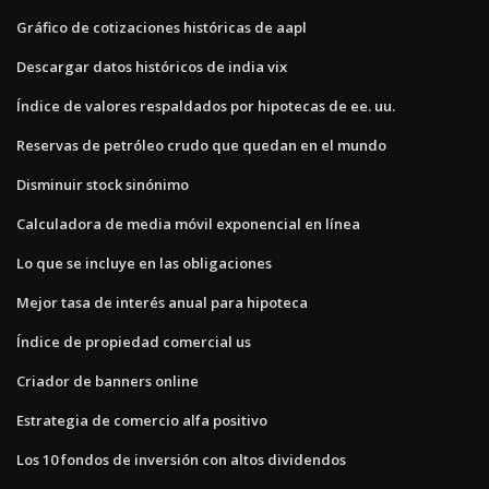
Gráfico de cotizaciones históricas de aapl
Descargar datos históricos de india vix
Índice de valores respaldados por hipotecas de ee. uu.
Reservas de petróleo crudo que quedan en el mundo
Disminuir stock sinónimo
Calculadora de media móvil exponencial en línea
Lo que se incluye en las obligaciones
Mejor tasa de interés anual para hipoteca
Índice de propiedad comercial us
Criador de banners online
Estrategia de comercio alfa positivo
Los 10 fondos de inversión con altos dividendos