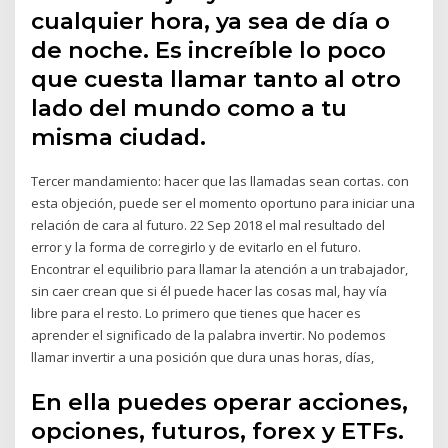
cualquier hora, ya sea de día o
de noche. Es increíble lo poco
que cuesta llamar tanto al otro
lado del mundo como a tu
misma ciudad.
Tercer mandamiento: hacer que las llamadas sean cortas. con
esta objeción, puede ser el momento oportuno para iniciar una
relación de cara al futuro. 22 Sep 2018 el mal resultado del
error y la forma de corregirlo y de evitarlo en el futuro.
Encontrar el equilibrio para llamar la atención a un trabajador,
sin caer crean que si él puede hacer las cosas mal, hay vía
libre para el resto. Lo primero que tienes que hacer es
aprender el significado de la palabra invertir. No podemos
llamar invertir a una posición que dura unas horas, días,
En ella puedes operar acciones,
opciones, futuros, forex y ETFs.