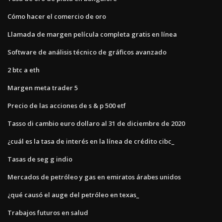
Cómo hacer el comercio de oro
Llamada de margen película completa gratis en línea
Software de análisis técnico de gráficos avanzado
2 btc a eth
Margen meta trader 5
Precio de las acciones de s & p 500 etf
Tasso di cambio euro dollaro al 31 de diciembre de 2020
¿cuál es la tasa de interés en la línea de crédito cibc_
Tasas de seg g indio
Mercados de petróleo y gas en emiratos árabes unidos
¿qué causó el auge del petróleo en texas_
Trabajos futuros en salud