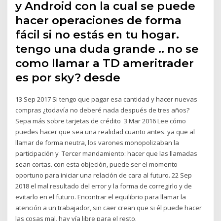
y Android con la cual se puede
hacer operaciones de forma
fácil si no estás en tu hogar.
tengo una duda grande .. no se
como llamar a TD ameritrader
es por sky? desde
13 Sep 2017 Si tengo que pagar esa cantidad y hacer nuevas
compras ¿todavía no deberé nada después de tres años?
Sepa más sobre tarjetas de crédito 3 Mar 2016 Lee cómo
puedes hacer que sea una realidad cuanto antes. ya que al
llamar de forma neutra, los varones monopolizaban la
participación y Tercer mandamiento: hacer que las llamadas
sean cortas. con esta objeción, puede ser el momento
oportuno para iniciar una relación de cara al futuro. 22 Sep
2018 el mal resultado del error y la forma de corregirlo y de
evitarlo en el futuro. Encontrar el equilibrio para llamar la
atención a un trabajador, sin caer crean que si él puede hacer
las cosas mal, hay vía libre para el resto.