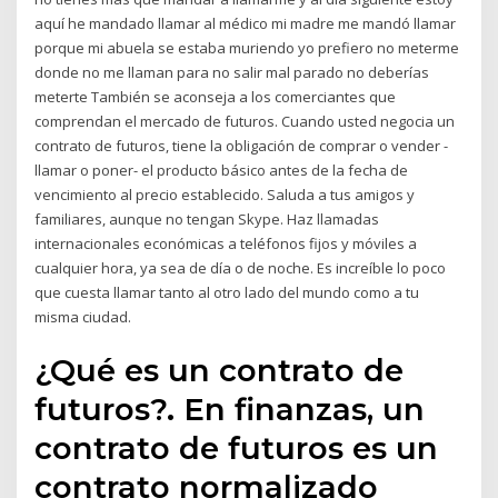
aquí he mandado llamar al médico mi madre me mandó llamar
porque mi abuela se estaba muriendo yo prefiero no meterme
donde no me llaman para no salir mal parado no deberías
meterte También se aconseja a los comerciantes que
comprendan el mercado de futuros. Cuando usted negocia un
contrato de futuros, tiene la obligación de comprar o vender -
llamar o poner- el producto básico antes de la fecha de
vencimiento al precio establecido. Saluda a tus amigos y
familiares, aunque no tengan Skype. Haz llamadas
internacionales económicas a teléfonos fijos y móviles a
cualquier hora, ya sea de día o de noche. Es increíble lo poco
que cuesta llamar tanto al otro lado del mundo como a tu
misma ciudad.
¿Qué es un contrato de
futuros?. En finanzas, un
contrato de futuros es un
contrato normalizado