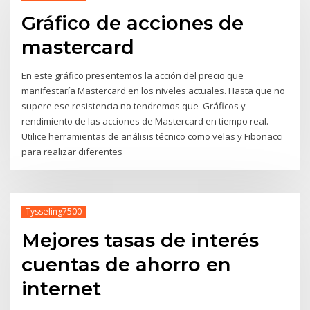
Gráfico de acciones de
mastercard
En este gráfico presentemos la acción del precio que
manifestaría Mastercard en los niveles actuales. Hasta que no
supere ese resistencia no tendremos que Gráficos y
rendimiento de las acciones de Mastercard en tiempo real.
Utilice herramientas de análisis técnico como velas y Fibonacci
para realizar diferentes
Tysseling7500
Mejores tasas de interés
cuentas de ahorro en
internet