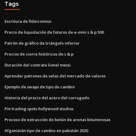
Tags
Escritura de fideicomiso
Precio de liquidación de futuros de e-mini s & p 500
Patrón de gráfico de triángulo inferior
Precios de cierre históricos de s & p
Duración del contrato lionel messi
Aprender patrones de velas del mercado de valores
Ejemplo de swaps de tipo de cambio
Historia del precio del acero del corrugado
Pin trading spots hollywood studios
Proceso de extracción de betún de arenas bituminosas
Afganistán tipo de cambio en pakistán 2020