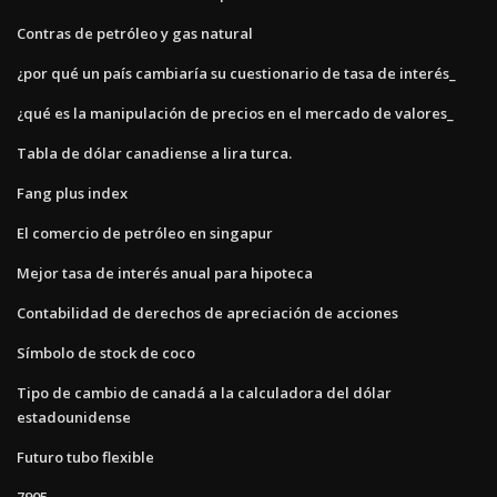
Contras de petróleo y gas natural
¿por qué un país cambiaría su cuestionario de tasa de interés_
¿qué es la manipulación de precios en el mercado de valores_
Tabla de dólar canadiense a lira turca.
Fang plus index
El comercio de petróleo en singapur
Mejor tasa de interés anual para hipoteca
Contabilidad de derechos de apreciación de acciones
Símbolo de stock de coco
Tipo de cambio de canadá a la calculadora del dólar
estadounidense
Futuro tubo flexible
7905