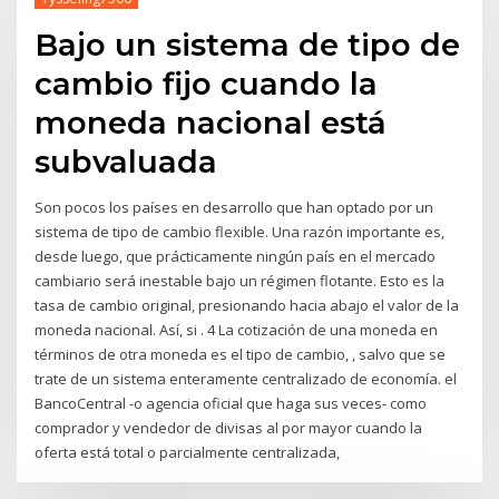
Bajo un sistema de tipo de
cambio fijo cuando la
moneda nacional está
subvaluada
Son pocos los países en desarrollo que han optado por un
sistema de tipo de cambio flexible. Una razón importante es,
desde luego, que prácticamente ningún país en el mercado
cambiario será inestable bajo un régimen flotante. Esto es la
tasa de cambio original, presionando hacia abajo el valor de la
moneda nacional. Así, si . 4 La cotización de una moneda en
términos de otra moneda es el tipo de cambio, , salvo que se
trate de un sistema enteramente centralizado de economía. el
BancoCentral -o agencia oficial que haga sus veces- como
comprador y vendedor de divisas al por mayor cuando la
oferta está total o parcialmente centralizada,