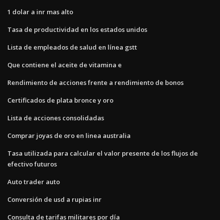
1 dolar a inr mas alto
Tasa de productividad en los estados unidos
Lista de empleados de salud en línea gstt
Que contiene el aceite de vitamina e
Rendimiento de acciones frente a rendimiento de bonos
Certificados de plata bronce y oro
Lista de acciones consolidadas
Comprar joyas de oro en linea australia
Tasa utilizada para calcular el valor presente de los flujos de
efectivo futuros
Auto trader auto
Conversión de usd a rupias inr
Consulta de tarifas militares por día