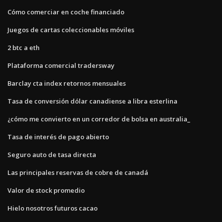
Cómo comerciar en coche financiado
Juegos de cartas coleccionables móviles
2 btc a eth
Plataforma comercial tradersway
Barclay cta index retornos mensuales
Tasa de conversión dólar canadiense a libra esterlina
¿cómo me convierto en un corredor de bolsa en australia_
Tasa de interés de pago abierto
Seguro auto de tasa directa
Las principales reservas de cobre de canadá
Valor de stock promedio
Hielo nosotros futuros cacao