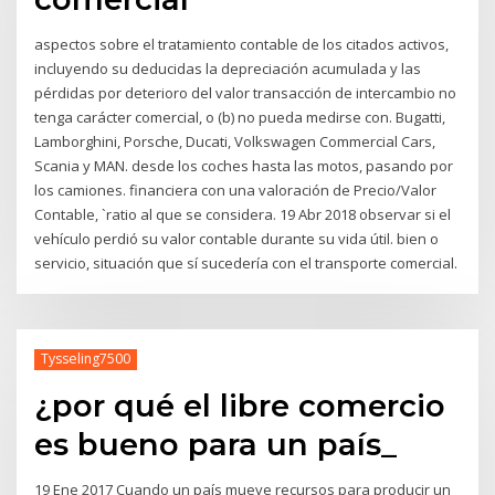
aspectos sobre el tratamiento contable de los citados activos,
incluyendo su deducidas la depreciación acumulada y las
pérdidas por deterioro del valor transacción de intercambio no
tenga carácter comercial, o (b) no pueda medirse con. Bugatti,
Lamborghini, Porsche, Ducati, Volkswagen Commercial Cars,
Scania y MAN. desde los coches hasta las motos, pasando por
los camiones. financiera con una valoración de Precio/Valor
Contable, `ratio al que se considera. 19 Abr 2018 observar si el
vehículo perdió su valor contable durante su vida útil. bien o
servicio, situación que sí sucedería con el transporte comercial.
Tysseling7500
¿por qué el libre comercio
es bueno para un país_
19 Ene 2017 Cuando un país mueve recursos para producir un