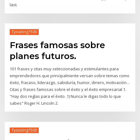
last.
Tysseling7500
Frases famosas sobre
planes futuros.
101 frases y citas muy seleccionadas y estimulantes para
emprendedores que principalmente versan sobre temas como
éxito, fracaso, liderazgo, sabiduría, humor, dinero, motivación…
Citas y frases famosas sobre el éxito y el éxito empresarial 1.
"Hay dos reglas para el éxito. 1) Nunca le digas todo lo que
sabes" Roger H. Lincoln 2.
Tysseling7500