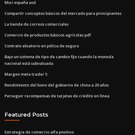
Msci españa usd
Compartir conceptos básicos del mercado para principiantes
La tienda de correos comerciales
Comercio de productos básicos agrícolas pdf
Contrato aleatorio en póliza de seguro
Bajo un sistema de tipo de cambio fijo cuando la moneda
nacional está subvaluada
Margen meta trader 5
Rendimiento del bono del gobierno de china a 20 años
Perseguir recompensas de tarjetas de crédito en línea
Featured Posts
Estrategia de comercio alfa positivo