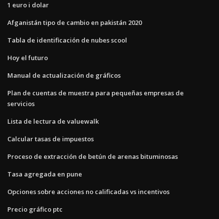
1 euro i dolar
Afganistán tipo de cambio en pakistán 2020
Tabla de identificación de nubes scool
Hoy el futuro
Manual de actualización de gráficos
Plan de cuentas de muestra para pequeñas empresas de
servicios
Lista de lectura de valuewalk
Calcular tasas de impuestos
Proceso de extracción de betún de arenas bituminosas
Tasa agregada en pune
Opciones sobre acciones no calificadas vs incentivos
Precio gráfico ptc