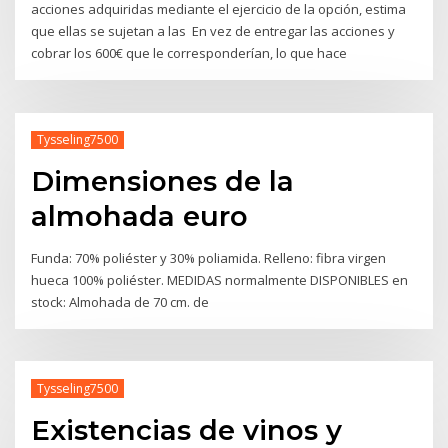
acciones adquiridas mediante el ejercicio de la opción, estima
que ellas se sujetan a las En vez de entregar las acciones y
cobrar los 600€ que le corresponderían, lo que hace
Tysseling7500
Dimensiones de la
almohada euro
Funda: 70% poliéster y 30% poliamida. Relleno: fibra virgen
hueca 100% poliéster. MEDIDAS normalmente DISPONIBLES en
stock: Almohada de 70 cm. de
Tysseling7500
Existencias de vinos y