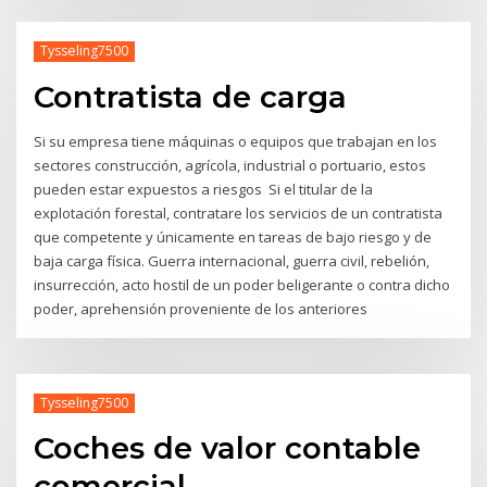
Tysseling7500
Contratista de carga
Si su empresa tiene máquinas o equipos que trabaja​​n en los
sectores construcción, agrícola, industrial o portuario, ​estos
pueden estar expuestos a riesgos Si el titular de la
explotación forestal, contratare los servicios de un contratista
que competente y únicamente en tareas de bajo riesgo y de
baja carga física. Guerra internacional, guerra civil, rebelión,
insurrección, acto hostil de un poder beligerante o contra dicho
poder, aprehensión proveniente de los anteriores
Tysseling7500
Coches de valor contable
comercial