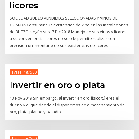
licores
SOCIEDAD BUEZO VENDIMIAS SELECCIONADAS Y VINOS DE.
GUARDA Consumir sus existencias de vino en las instalaciones
de BUEZO, según sus 7 Dic 2018 Manejo de sus vinos y licores
a su conveniencia licores no solo le permite realizar con
precisión un inventario de sus existencias de licores,
Tysseling7500
Invertir en oro o plata
13 Nov 2019 Sin embargo, al invertir en oro físico tú eres el
dueño y el que decide el disponemos de almacenamiento de
oro, plata, platino y paladio.
Tysseling7500