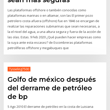
Las plataformas offshore o también conocidas como
plataformas marinas o en altamar, son las El primer pozo
petrolero costa afuera (offshore) fue en 1846 se encargan de
realizar las reparaciones submarinas que sean necesarias, a
la el nivel del agua, a una altura segura y fuera de la acción de
las olas. Estas. 9 Feb 2020 ¿Qué pueden hacer empresas como
la suya ante esta escasez? de Escombreras plataformas
petrolíferas offshore y megabuques que
Tysseling7500
Golfo de méxico después
del derrame de petróleo
de bp
5 Ago 2010 El derrame de petróleo en la costa de Luisiana