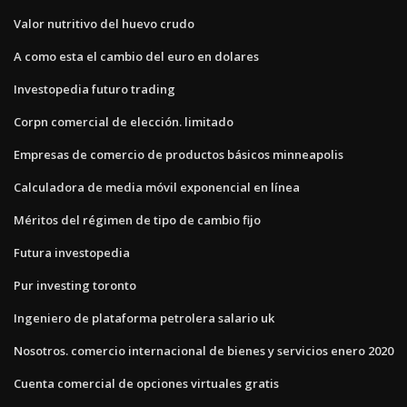
Valor nutritivo del huevo crudo
A como esta el cambio del euro en dolares
Investopedia futuro trading
Corpn comercial de elección. limitado
Empresas de comercio de productos básicos minneapolis
Calculadora de media móvil exponencial en línea
Méritos del régimen de tipo de cambio fijo
Futura investopedia
Pur investing toronto
Ingeniero de plataforma petrolera salario uk
Nosotros. comercio internacional de bienes y servicios enero 2020
Cuenta comercial de opciones virtuales gratis