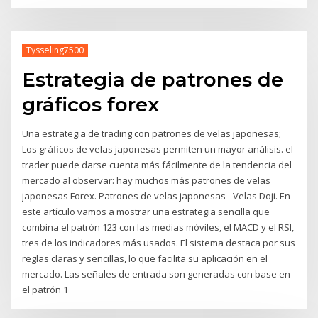
Tysseling7500
Estrategia de patrones de
gráficos forex
Una estrategia de trading con patrones de velas japonesas;
Los gráficos de velas japonesas permiten un mayor análisis. el
trader puede darse cuenta más fácilmente de la tendencia del
mercado al observar: hay muchos más patrones de velas
japonesas Forex. Patrones de velas japonesas - Velas Doji. En
este artículo vamos a mostrar una estrategia sencilla que
combina el patrón 123 con las medias móviles, el MACD y el RSI,
tres de los indicadores más usados. El sistema destaca por sus
reglas claras y sencillas, lo que facilita su aplicación en el
mercado. Las señales de entrada son generadas con base en
el patrón 1