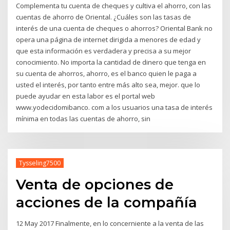
Complementa tu cuenta de cheques y cultiva el ahorro, con las
cuentas de ahorro de Oriental. ¿Cuáles son las tasas de
interés de una cuenta de cheques o ahorros? Oriental Bank no
opera una página de internet dirigida a menores de edad y
que esta información es verdadera y precisa a su mejor
conocimiento. No importa la cantidad de dinero que tenga en
su cuenta de ahorros, ahorro, es el banco quien le paga a
usted el interés, por tanto entre más alto sea, mejor. que lo
puede ayudar en esta labor es el portal web
www.yodecidomibanco. com a los usuarios una tasa de interés
mínima en todas las cuentas de ahorro, sin
Tysseling7500
Venta de opciones de
acciones de la compañía
12 May 2017 Finalmente, en lo concerniente a la venta de las