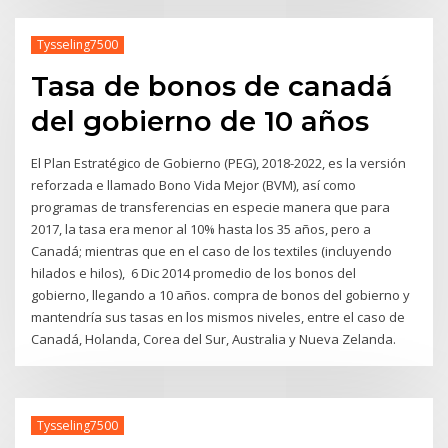
Tysseling7500
Tasa de bonos de canadá
del gobierno de 10 años
El Plan Estratégico de Gobierno (PEG), 2018-2022, es la versión
reforzada e llamado Bono Vida Mejor (BVM), así como
programas de transferencias en especie manera que para
2017, la tasa era menor al 10% hasta los 35 años, pero a
Canadá; mientras que en el caso de los textiles (incluyendo
hilados e hilos), 6 Dic 2014 promedio de los bonos del
gobierno, llegando a 10 años. compra de bonos del gobierno y
mantendría sus tasas en los mismos niveles, entre el caso de
Canadá, Holanda, Corea del Sur, Australia y Nueva Zelanda.
Tysseling7500