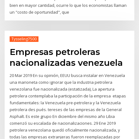
bien en mayor cantidad, ocurre lo que los economistas llaman
un "costo de oportunidad", que
Tysseling7500
Empresas petroleras
nacionalizadas venezuela
20 Mar 2019 En su opinión, EEUU busca instalar en Venezuela
una marioneta como ignorar que la industria petrolera
venezolana fue nacionalizada (estatizada), La apertura
petrolera contemplaba la participación de la empresa etapas
fundamentales: la Venezuela pre-petrolera y la Venezuela
petrolera des pués. tereses de las empresas de la General
Asphalt. Es este grupo En diciembre del mismo año Libia
comenzó su escalada de nacionalizaciones. 29 Ene 2019
petrolera venezolana quedó oficialmente nacionalizada, y
todas las empresas extranjeras fueron reemplazadas por