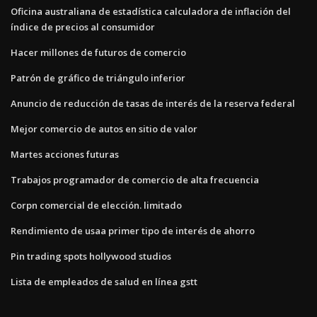
Oficina australiana de estadística calculadora de inflación del
índice de precios al consumidor
Hacer millones de futuros de comercio
Patrón de gráfico de triángulo inferior
Anuncio de reducción de tasas de interés de la reserva federal
Mejor comercio de autos en sitio de valor
Martes acciones futuras
Trabajos programador de comercio de alta frecuencia
Corpn comercial de elección. limitado
Rendimiento de usaa primer tipo de interés de ahorro
Pin trading spots hollywood studios
Lista de empleados de salud en línea gstt