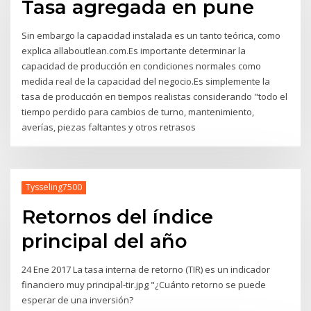
Tasa agregada en pune
Sin embargo la capacidad instalada es un tanto teórica, como
explica allaboutlean.com.Es importante determinar la
capacidad de producción en condiciones normales como
medida real de la capacidad del negocio.Es simplemente la
tasa de producción en tiempos realistas considerando "todo el
tiempo perdido para cambios de turno, mantenimiento,
averías, piezas faltantes y otros retrasos
Tysseling7500
Retornos del índice
principal del año
24 Ene 2017 La tasa interna de retorno (TIR) es un indicador
financiero muy principal-tir.jpg "¿Cuánto retorno se puede
esperar de una inversión?