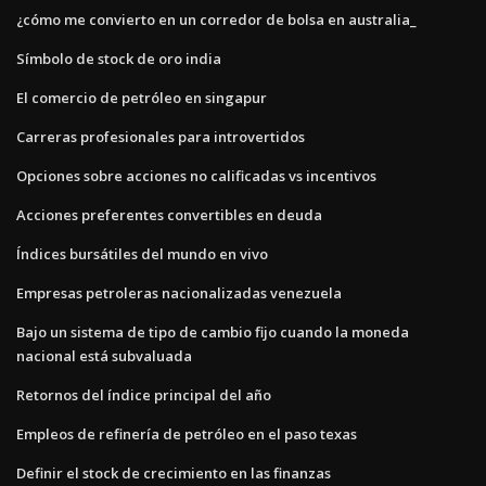
¿cómo me convierto en un corredor de bolsa en australia_
Símbolo de stock de oro india
El comercio de petróleo en singapur
Carreras profesionales para introvertidos
Opciones sobre acciones no calificadas vs incentivos
Acciones preferentes convertibles en deuda
Índices bursátiles del mundo en vivo
Empresas petroleras nacionalizadas venezuela
Bajo un sistema de tipo de cambio fijo cuando la moneda
nacional está subvaluada
Retornos del índice principal del año
Empleos de refinería de petróleo en el paso texas
Definir el stock de crecimiento en las finanzas