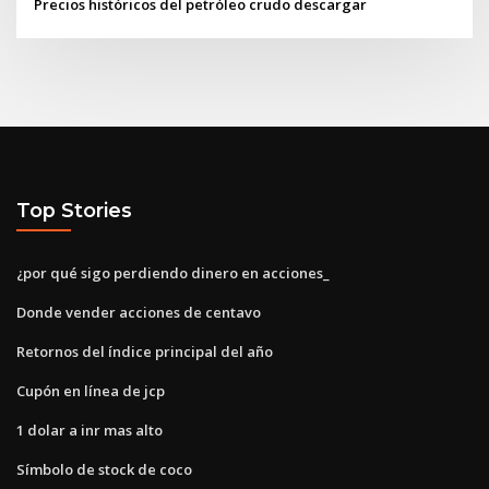
Precios históricos del petróleo crudo descargar
Top Stories
¿por qué sigo perdiendo dinero en acciones_
Donde vender acciones de centavo
Retornos del índice principal del año
Cupón en línea de jcp
1 dolar a inr mas alto
Símbolo de stock de coco