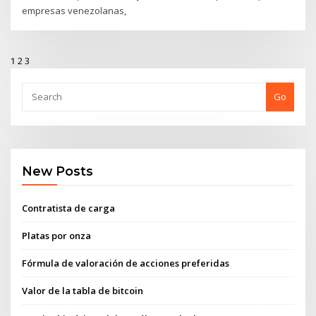
empresas venezolanas,
1
2
3
Go
New Posts
Contratista de carga
Platas por onza
Fórmula de valoración de acciones preferidas
Valor de la tabla de bitcoin