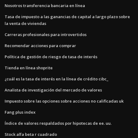
Nosotros transferencia bancaria en línea
Tasa de impuesto a las ganancias de capital a largo plazo sobre
la venta de viviendas
Carreras profesionales para introvertidos
Recomendar acciones para comprar
Política de gestión de riesgo de tasa de interés
Tienda en línea shoprite
¿cuál es la tasa de interés en la línea de crédito cibc_
Analista de investigación del mercado de valores
Impuesto sobre las opciones sobre acciones no calificadas uk
Fang plus index
Índice de valores respaldados por hipotecas de ee. uu.
Stock alfa beta r cuadrado