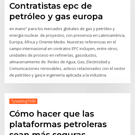
Contratistas epc de
petróleo y gas europa
en mano” para los mercados globales de gas y petróleo y
energía nuclear. de proyectos, con presencia en Latinoamérica,
Europa, África y Oriente Medio. Nuestras referencias en el
campo internacional en contratos EPC incluyen, entre otros,
unidades de proceso en refinerías, gasoductos,
almacenamiento de Redes de Agua, Gas, Electricidad y
Comunicaciones renovables, activos relacionados con el sector
de petróleo y gas) e ingeniería aplicada a la industria.
Tysseling7500
Cómo hacer que las
plataformas petroleras
sean más seguras